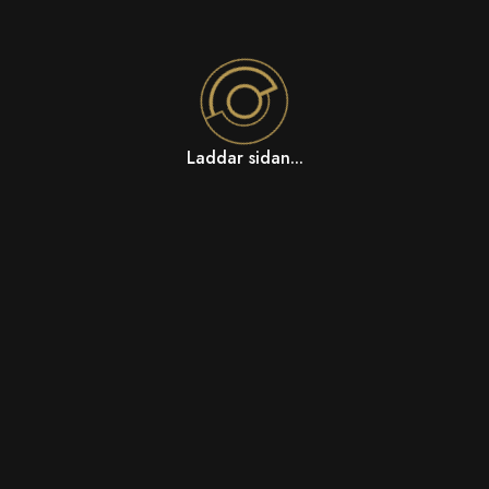
Laddar sidan...