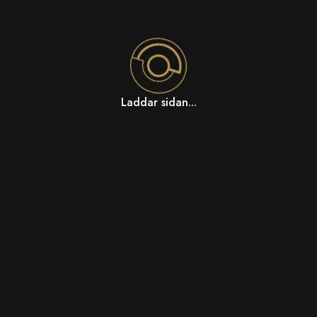
Laddar sidan...