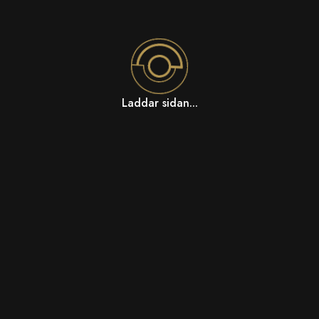
Laddar sidan...