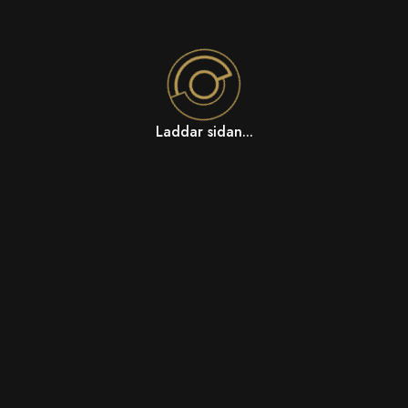
Laddar sidan...