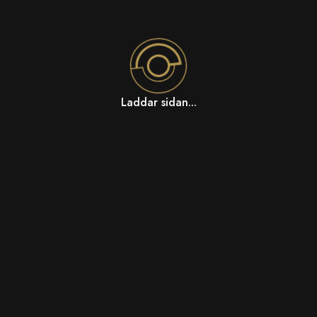
Laddar sidan...