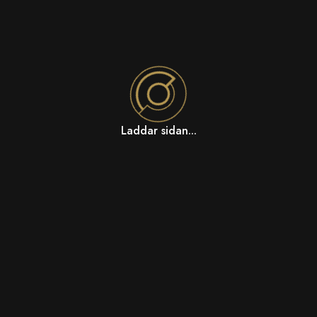
Laddar sidan...