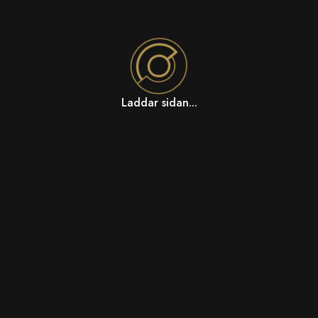
Laddar sidan...