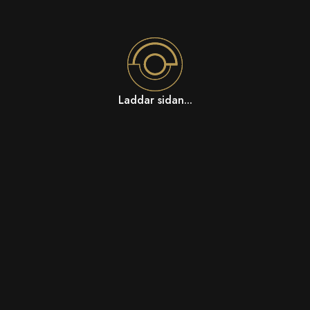
Laddar sidan...