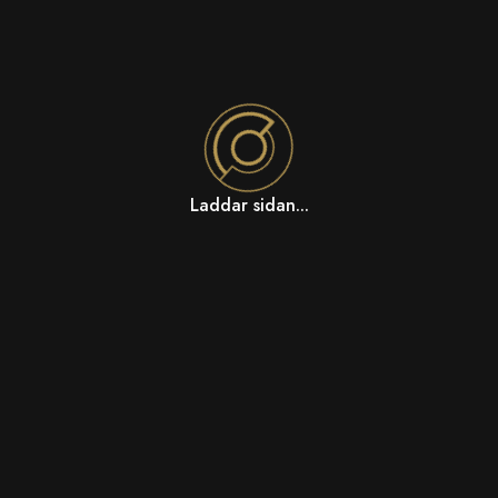
Laddar sidan...