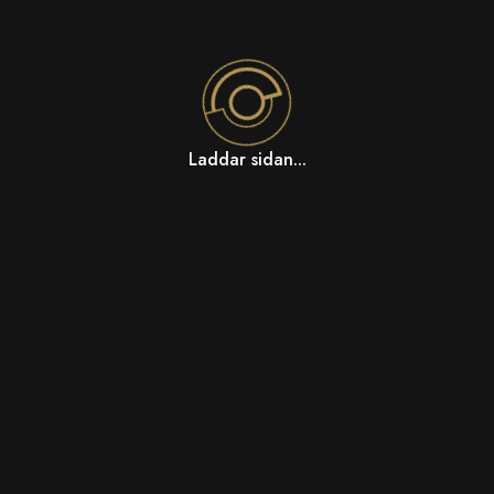
Laddar sidan...