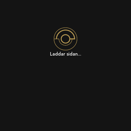
Laddar sidan...