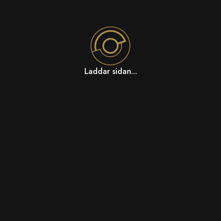
Laddar sidan...