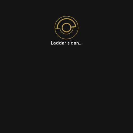
Laddar sidan...