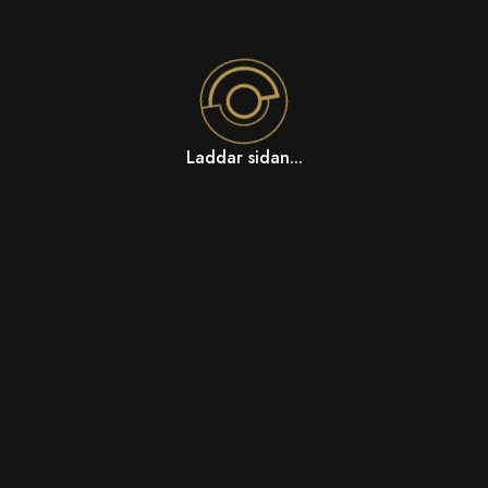
Laddar sidan...