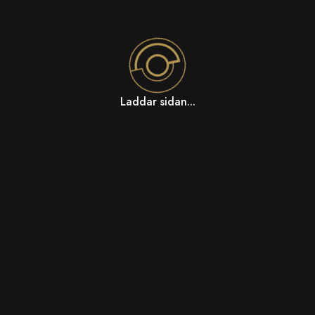
Laddar sidan...